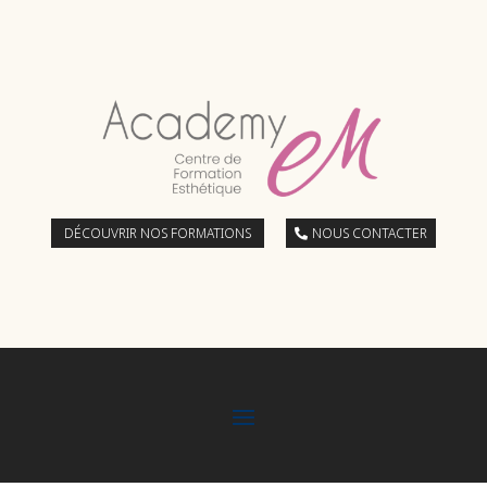
DÉCOUVRIR NOS FORMATIONS
NOUS CONTACTER