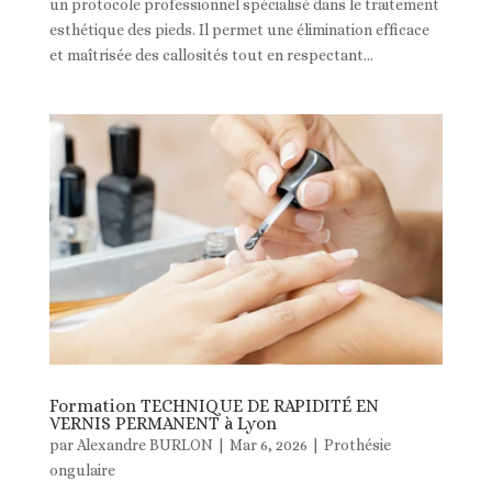
un protocole professionnel spécialisé dans le traitement
esthétique des pieds. Il permet une élimination efficace
et maîtrisée des callosités tout en respectant...
Formation TECHNIQUE DE RAPIDITÉ EN
VERNIS PERMANENT à Lyon
par
Alexandre BURLON
|
Mar 6, 2026
|
Prothésie
ongulaire