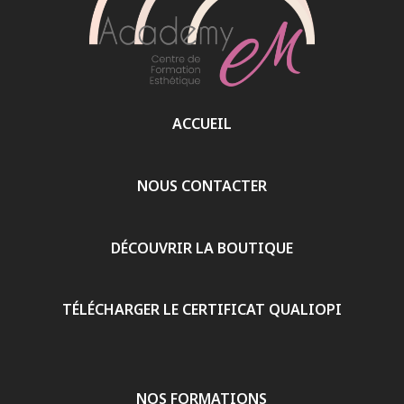
ACCUEIL
NOUS CONTACTER
DÉCOUVRIR LA BOUTIQUE
TÉLÉCHARGER LE CERTIFICAT QUALIOPI
NOS FORMATIONS