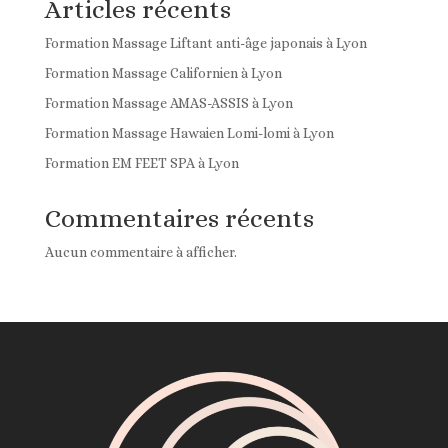
Articles récents
Formation Massage Liftant anti-âge japonais à Lyon
Formation Massage Californien à Lyon
Formation Massage AMAS-ASSIS à Lyon
Formation Massage Hawaien Lomi-lomi à Lyon
Formation EM FEET SPA à Lyon
Commentaires récents
Aucun commentaire à afficher.