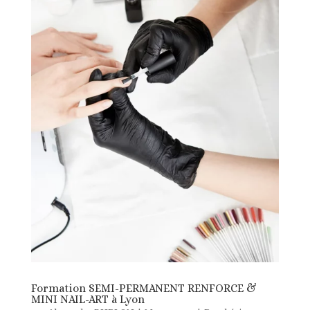
Formation SEMI-PERMANENT RENFORCE &
MINI NAIL-ART à Lyon