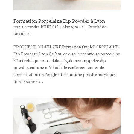
Formation Porcelaine Dip Powder à Lyon
par
Alexandre BURLON
|
Mar 6, 2026
|
Prothésie
ongulaire
PROTHESIE ONGULAIRE Formation OnglePORCELAINE
Dip Powderà Lyon Qu’est-ce que la technique porcelaine
? La technique porcelaine, également appelée dip
powder, est une méthode de renforcement et de
construction de l’ongle utilisant une poudre acrylique
fine associée à...