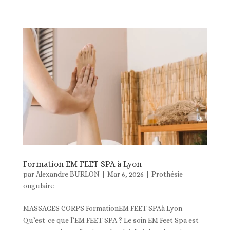
Formation EM FEET SPA à Lyon
par
Alexandre BURLON
|
Mar 6, 2026
|
Prothésie
ongulaire
MASSAGES CORPS FormationEM FEET SPAà Lyon
Qu’est-ce que l’EM FEET SPA ? Le soin EM Feet Spa est