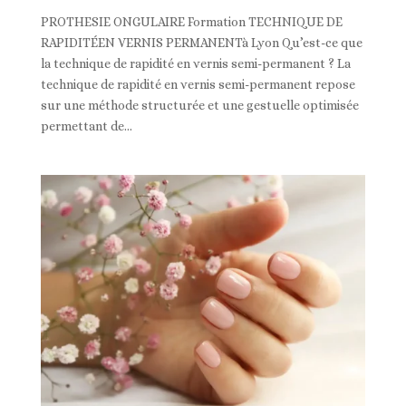
PROTHESIE ONGULAIRE Formation TECHNIQUE DE
RAPIDITÉEN VERNIS PERMANENTà Lyon Qu’est-ce que
la technique de rapidité en vernis semi-permanent ? La
technique de rapidité en vernis semi-permanent repose
sur une méthode structurée et une gestuelle optimisée
permettant de...