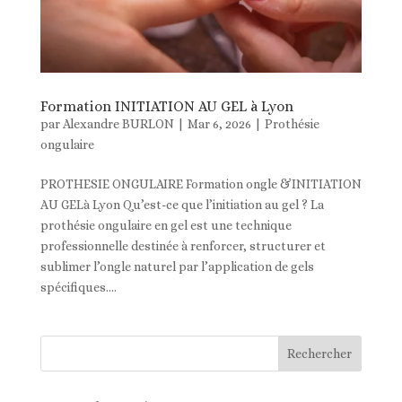
Formation INITIATION AU GEL à Lyon
par
Alexandre BURLON
|
Mar 6, 2026
|
Prothésie
ongulaire
PROTHESIE ONGULAIRE Formation ongle &INITIATION
AU GELà Lyon Qu’est-ce que l’initiation au gel ? La
prothésie ongulaire en gel est une technique
professionnelle destinée à renforcer, structurer et
sublimer l’ongle naturel par l’application de gels
spécifiques....
Rechercher