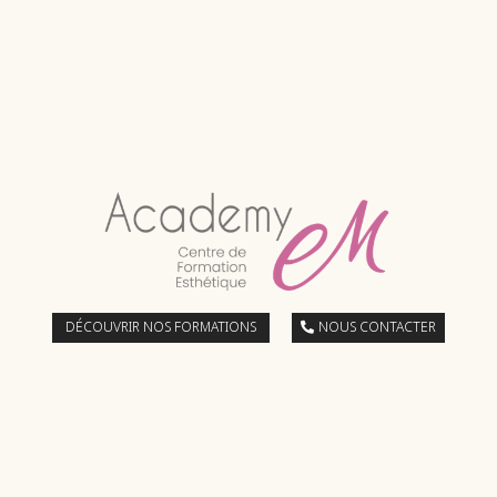
DÉCOUVRIR NOS FORMATIONS
NOUS CONTACTER