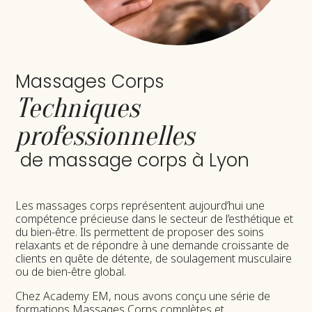
Massages Corps
Techniques 
professionnelles
 de massage corps à Lyon
Les massages corps représentent aujourd’hui une
compétence précieuse dans le secteur de l’esthétique et
du bien-être. Ils permettent de proposer des soins
relaxants et de répondre à une demande croissante de
clients en quête de détente, de soulagement musculaire
ou de bien-être global.
Chez Academy EM, nous avons conçu une série de
formations Massages Corps complètes et