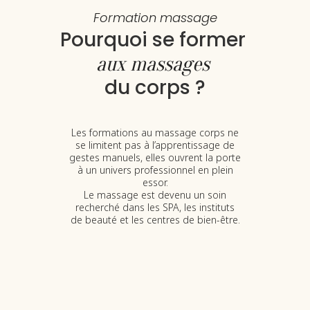
Formation massage
Pourquoi se former 
aux massages 
du corps ?
Les formations au massage corps ne
se limitent pas à l’apprentissage de
gestes manuels, elles ouvrent la porte
à un univers professionnel en plein
essor.
Le massage est devenu un soin
recherché dans les SPA, les instituts
de beauté et les centres de bien-être.