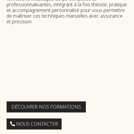
professionnalisantes, intégrant à la fois théorie, pratique
et accompagnement personnalisé pour vous permettre
de maîtriser ces techniques manuelles avec assurance
et précision.
DÉCOUVRIR NOS FORMATIONS
NOUS CONTACTER