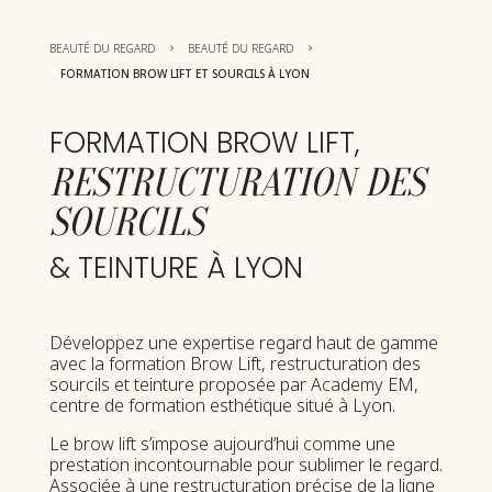
BEAUTÉ DU REGARD
BEAUTÉ DU REGARD
5
5
FORMATION BROW LIFT ET SOURCILS À LYON
FORMATION BROW LIFT,
RESTRUCTURATION DES 
SOURCILS
& TEINTURE À LYON
Développez une expertise regard haut de gamme
avec la formation Brow Lift, restructuration des
sourcils et teinture proposée par Academy EM,
centre de formation esthétique situé à Lyon.
Le brow lift s’impose aujourd’hui comme une
prestation incontournable pour sublimer le regard.
Associée à une restructuration précise de la ligne