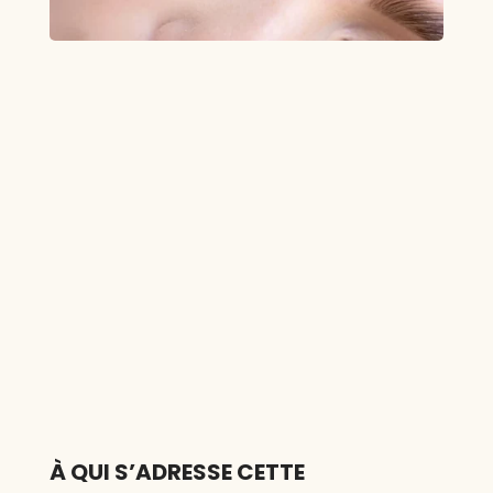
À QUI S’ADRESSE CETTE