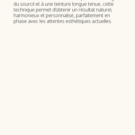
du sourcil et à une teinture longue tenue, cette
technique permet d’obtenir un résultat naturel,
harmonieux et personnalisé, parfaitement en
phase avec les attentes esthétiques actuelles.