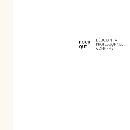
DÉBUTANT À
POUR
PROFESSIONNEL
QUI
CONFIRMÉ