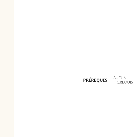
AUCUN
PRÉREQUIS
PRÉREQUIS