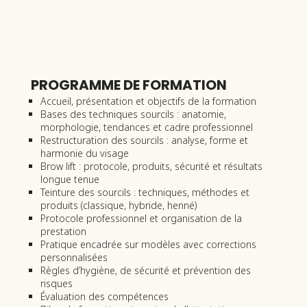
PROGRAMME DE FORMATION
Accueil, présentation et objectifs de la formation
Bases des techniques sourcils : anatomie,
morphologie, tendances et cadre professionnel
Restructuration des sourcils : analyse, forme et
harmonie du visage
Brow lift : protocole, produits, sécurité et résultats
longue tenue
Teinture des sourcils : techniques, méthodes et
produits (classique, hybride, henné)
Protocole professionnel et organisation de la
prestation
Pratique encadrée sur modèles avec corrections
personnalisées
Règles d’hygiène, de sécurité et prévention des
risques
Évaluation des compétences