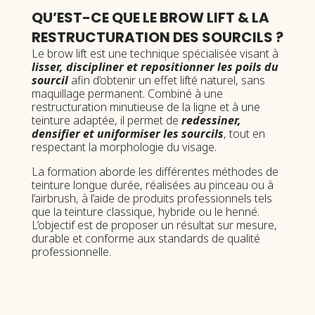
QU’EST-CE QUE LE BROW LIFT & LA
RESTRUCTURATION DES SOURCILS ?
Le brow lift est une technique spécialisée visant à
lisser, discipliner et repositionner
les poils du
sourcil
afin d’obtenir un effet lifté naturel, sans
maquillage permanent. Combiné à une
restructuration minutieuse de la ligne et à une
teinture adaptée, il permet de
redessiner,
densifier et uniformiser les sourcils
, tout en
respectant la morphologie du visage.
La formation aborde les différentes méthodes de
teinture longue durée, réalisées au pinceau ou à
l’airbrush, à l’aide de produits professionnels tels
que la teinture classique, hybride ou le henné.
L’objectif est de proposer un résultat sur mesure,
durable et conforme aux standards de qualité
professionnelle.