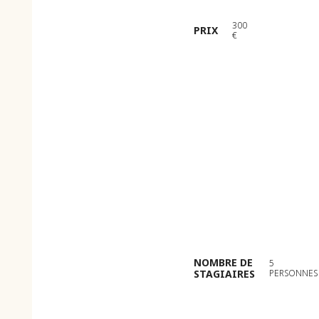
300
PRIX
€
NOMBRE DE
5
STAGIAIRES
PERSONNES