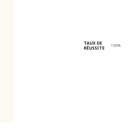
TAUX DE
100%
RÉUSSITE