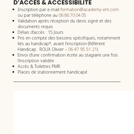
D’ACCES & ACCESSIBILITE
Inscription par e-mail
formation@academy-em.com
ou par téléphone au
06.86.70.04.05
Validation après réception du devis signé et des
documents requis
Délais d’accès : 15 Jours
Pris en compte des besoins spécifiques, notamment
liés au handicap*, avant l’inscription (Référent
Handicap : ROUX Olivier –
06 47 95 51 21
)
Envoi d’une confirmation écrite au stagiaire une fois
l’inscription validée
Accès & Toilettes PMR
Places de stationnement handicapé