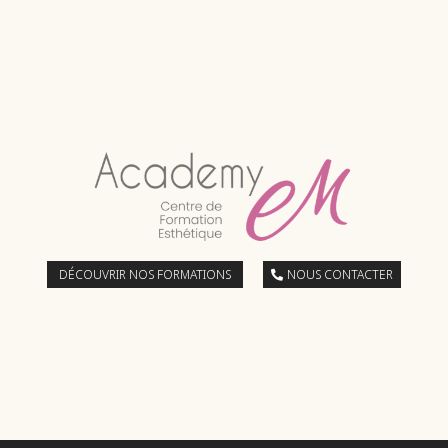
DÉCOUVRIR NOS FORMATIONS
NOUS CONTACTER