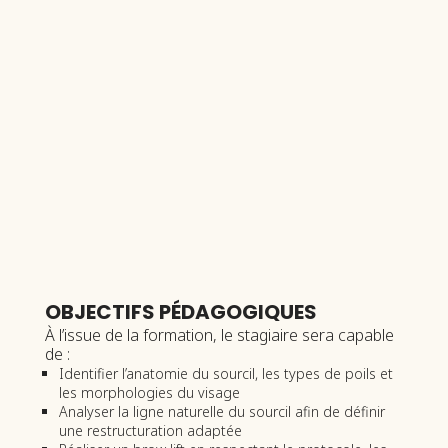
OBJECTIFS PÉDAGOGIQUES
À l’issue de la formation, le stagiaire sera capable
de :
Identifier l’anatomie du sourcil, les types de poils et
les morphologies du visage
Analyser la ligne naturelle du sourcil afin de définir
une restructuration adaptée