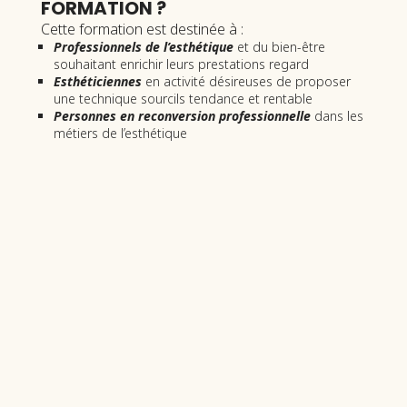
FORMATION ?
Cette formation est destinée à :
Professionnels de l’esthétique
et du bien-être
souhaitant enrichir leurs prestations regard
Esthéticiennes
en activité désireuses de proposer
une technique sourcils tendance et rentable
Personnes en reconversion professionnelle
dans les
métiers de l’esthétique